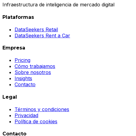
Infraestructura de inteligencia de mercado digital
Plataformas
DataSeekers Retail
DataSeekers Rent a Car
Empresa
Pricing
Cómo trabajamos
Sobre nosotros
Insights
Contacto
Legal
Términos y condiciones
Privacidad
Política de cookies
Contacto