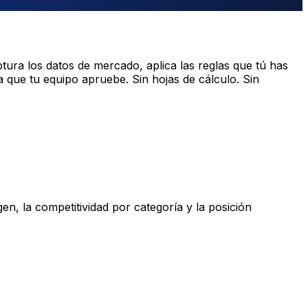
ptura los datos de mercado, aplica las reglas que tú has
que tu equipo apruebe. Sin hojas de cálculo. Sin
n, la competitividad por categoría y la posición