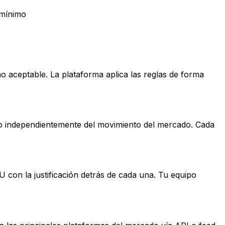
 mínimo
 aceptable. La plataforma aplica las reglas de forma
vo independientemente del movimiento del mercado. Cada
on la justificación detrás de cada una. Tu equipo