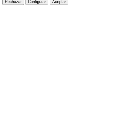
Rechazar
Configurar
Aceptar