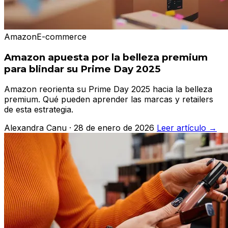
Amazon
E-commerce
Amazon apuesta por la belleza premium
para blindar su Prime Day 2025
Amazon reorienta su Prime Day 2025 hacia la belleza
premium. Qué pueden aprender las marcas y retailers
de esta estrategia.
Alexandra Canu · 28 de enero de 2026
Leer artículo →