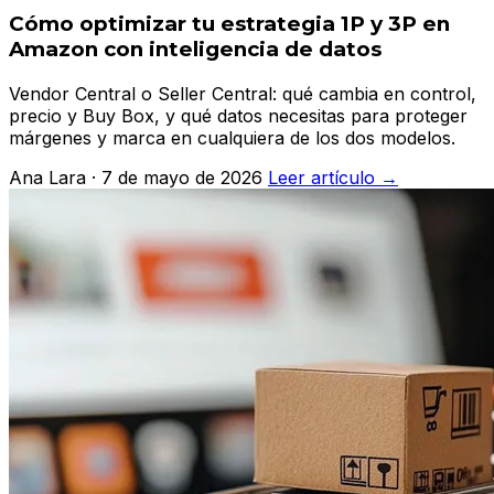
Cómo optimizar tu estrategia 1P y 3P en
Amazon con inteligencia de datos
Vendor Central o Seller Central: qué cambia en control,
precio y Buy Box, y qué datos necesitas para proteger
márgenes y marca en cualquiera de los dos modelos.
Ana Lara · 7 de mayo de 2026
Leer artículo →