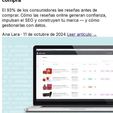
compra
El 93% de los consumidores lee reseñas antes de
comprar. Cómo las reseñas online generan confianza,
impulsan el SEO y construyen tu marca — y cómo
gestionarlas con datos.
Ana Lara · 11 de octubre de 2024
Leer artículo →