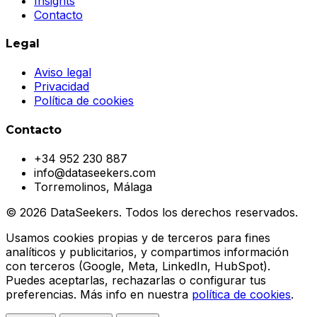
Insights
Contacto
Legal
Aviso legal
Privacidad
Política de cookies
Contacto
+34 952 230 887
info@dataseekers.com
Torremolinos, Málaga
© 2026 DataSeekers. Todos los derechos reservados.
Usamos cookies propias y de terceros para fines
analíticos y publicitarios, y compartimos información
con terceros (Google, Meta, LinkedIn, HubSpot).
Puedes aceptarlas, rechazarlas o configurar tus
preferencias. Más info en nuestra
política de cookies
.