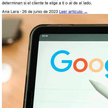
determinan si el cliente te elige a ti o al de al lado.
Ana Lara · 26 de junio de 2023
Leer artículo →