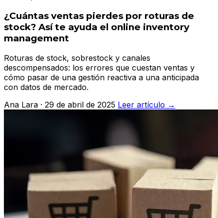
¿Cuántas ventas pierdes por roturas de
stock? Así te ayuda el online inventory
management
Roturas de stock, sobrestock y canales
descompensados: los errores que cuestan ventas y
cómo pasar de una gestión reactiva a una anticipada
con datos de mercado.
Ana Lara · 29 de abril de 2025
Leer artículo →