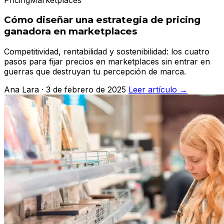
Cómo diseñar una estrategia de pricing
ganadora en marketplaces
Competitividad, rentabilidad y sostenibilidad: los cuatro
pasos para fijar precios en marketplaces sin entrar en
guerras que destruyan tu percepción de marca.
Ana Lara · 3 de febrero de 2025
Leer artículo →