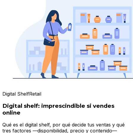
Digital Shelf
Retail
Digital shelf: imprescindible si vendes
online
Qué es el digital shelf, por qué decide tus ventas y qué
tres factores —disponibilidad, precio y contenido—