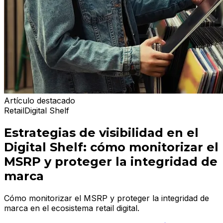
Artículo destacado
Retail
Digital Shelf
Estrategias de visibilidad en el
Digital Shelf: cómo monitorizar el
MSRP y proteger la integridad de
marca
Cómo monitorizar el MSRP y proteger la integridad de
marca en el ecosistema retail digital.