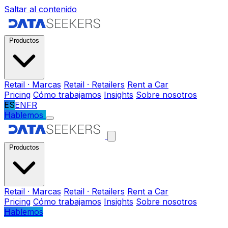
Saltar al contenido
Productos
Retail · Marcas
Retail · Retailers
Rent a Car
Pricing
Cómo trabajamos
Insights
Sobre nosotros
ES
EN
FR
Hablemos
Productos
Retail · Marcas
Retail · Retailers
Rent a Car
Pricing
Cómo trabajamos
Insights
Sobre nosotros
Hablemos