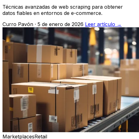
Técnicas avanzadas de web scraping para obtener
datos fiables en entornos de e-commerce.
Curro Pavón · 5 de enero de 2026
Leer artículo →
Marketplaces
Retail