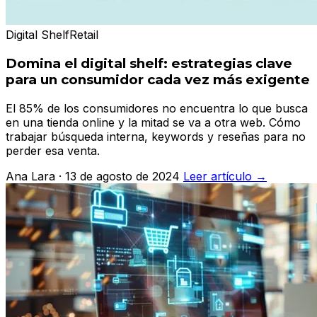
Digital Shelf
Retail
Domina el digital shelf: estrategias clave
para un consumidor cada vez más exigente
El 85% de los consumidores no encuentra lo que busca
en una tienda online y la mitad se va a otra web. Cómo
trabajar búsqueda interna, keywords y reseñas para no
perder esa venta.
Ana Lara · 13 de agosto de 2024
Leer artículo →