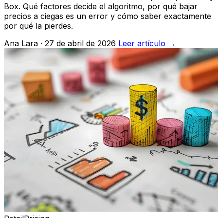
Box. Qué factores decide el algoritmo, por qué bajar
precios a ciegas es un error y cómo saber exactamente
por qué la pierdes.
Ana Lara · 27 de abril de 2026
Leer artículo →