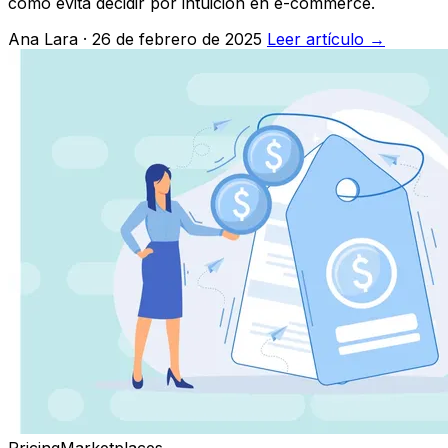
cómo evita decidir por intuición en e-commerce.
Ana Lara · 26 de febrero de 2025
Leer artículo →
Pricing
Marketplaces