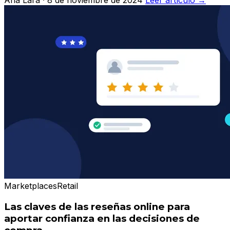
Marketplaces
Retail
Las claves de las reseñas online para
aportar confianza en las decisiones de