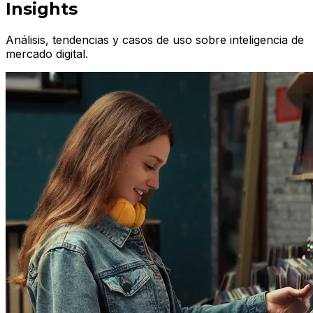
Insights
Análisis, tendencias y casos de uso sobre inteligencia de
mercado digital.