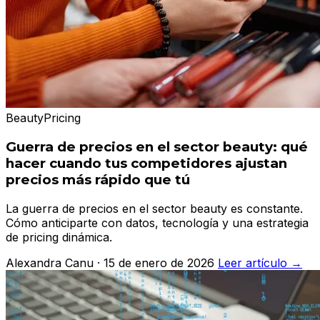
Beauty
Pricing
Guerra de precios en el sector beauty: qué
hacer cuando tus competidores ajustan
precios más rápido que tú
La guerra de precios en el sector beauty es constante.
Cómo anticiparte con datos, tecnología y una estrategia
de pricing dinámica.
Alexandra Canu · 15 de enero de 2026
Leer artículo →