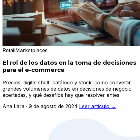
Retail
Marketplaces
El rol de los datos en la toma de decisiones
para el e-commerce
Precios, digital shelf, catálogo y stock: cómo convertir
grandes volúmenes de datos en decisiones de negocio
acertadas, y qué desafíos hay que resolver antes.
Ana Lara · 9 de agosto de 2024
Leer artículo →