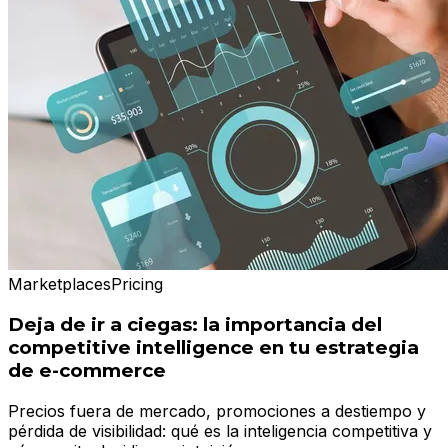
Marketplaces
Pricing
Deja de ir a ciegas: la importancia del
competitive intelligence en tu estrategia
de e-commerce
Precios fuera de mercado, promociones a destiempo y
pérdida de visibilidad: qué es la inteligencia competitiva y