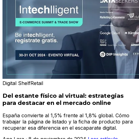
Digital Shelf
Retail
Del estante físico al virtual: estrategias
para destacar en el mercado online
España convierte al 1,5% frente al 1,8% global. Cómo
trabajar la página de listado y la ficha de producto para
recuperar esa diferencia en el escaparate digital.
Ana Lara · 8 de noviembre de 2024
Leer artículo →