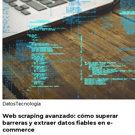
Datos
Tecnología
Web scraping avanzado: cómo superar
barreras y extraer datos fiables en e-
commerce