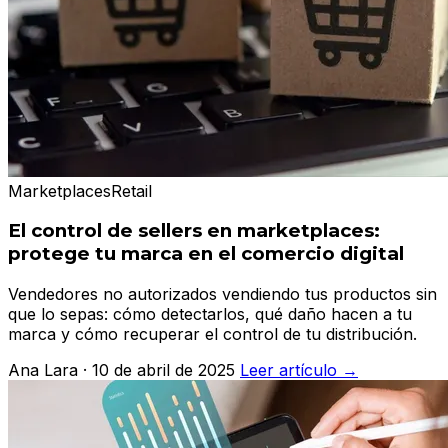
Marketplaces
Retail
El control de sellers en marketplaces:
protege tu marca en el comercio digital
Vendedores no autorizados vendiendo tus productos sin
que lo sepas: cómo detectarlos, qué daño hacen a tu
marca y cómo recuperar el control de tu distribución.
Ana Lara · 10 de abril de 2025
Leer artículo →