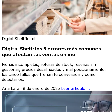
Digital Shelf
Retail
Digital Shelf: los 5 errores más comunes
que afectan tus ventas online
Fichas incompletas, roturas de stock, reseñas sin
gestionar, precios desalineados y mal posicionamiento:
los cinco fallos que frenan tu conversión y cómo
detectarlos.
Ana Lara · 8 de enero de 2025
Leer artículo →