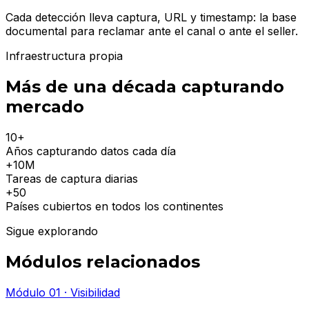
Cada detección lleva captura, URL y timestamp: la base
documental para reclamar ante el canal o ante el seller.
Infraestructura propia
Más de una década capturando
mercado
10
+
Años capturando datos cada día
+10M
Tareas de captura diarias
+50
Países cubiertos en todos los continentes
Sigue explorando
Módulos relacionados
Módulo 01 · Visibilidad