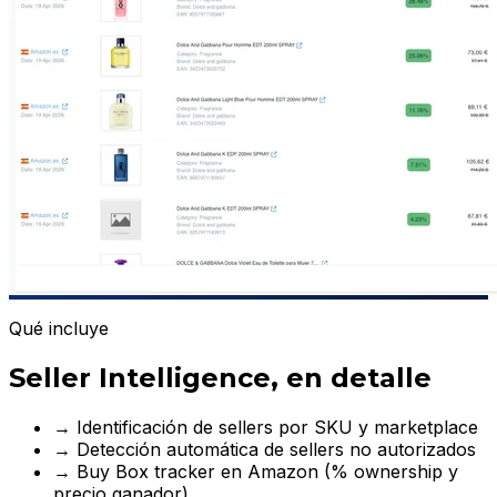
Qué incluye
Seller Intelligence, en detalle
→
Identificación de sellers por SKU y marketplace
→
Detección automática de sellers no autorizados
→
Buy Box tracker en Amazon (% ownership y
precio ganador)