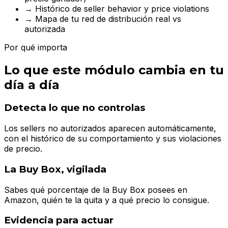
→
Histórico de seller behavior y price violations
→
Mapa de tu red de distribución real vs
autorizada
Por qué importa
Lo que este módulo cambia en tu
día a día
Detecta lo que no controlas
Los sellers no autorizados aparecen automáticamente,
con el histórico de su comportamiento y sus violaciones
de precio.
La Buy Box, vigilada
Sabes qué porcentaje de la Buy Box posees en
Amazon, quién te la quita y a qué precio lo consigue.
Evidencia para actuar