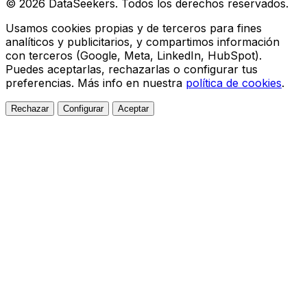
© 2026 DataSeekers. Todos los derechos reservados.
Usamos cookies propias y de terceros para fines
analíticos y publicitarios, y compartimos información
con terceros (Google, Meta, LinkedIn, HubSpot).
Puedes aceptarlas, rechazarlas o configurar tus
preferencias. Más info en nuestra
política de cookies
.
Rechazar
Configurar
Aceptar