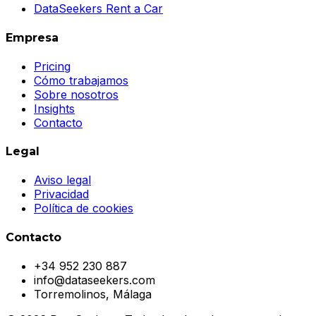
DataSeekers Rent a Car
Empresa
Pricing
Cómo trabajamos
Sobre nosotros
Insights
Contacto
Legal
Aviso legal
Privacidad
Política de cookies
Contacto
+34 952 230 887
info@dataseekers.com
Torremolinos, Málaga