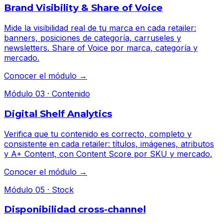
Brand Visibility & Share of Voice
Mide la visibilidad real de tu marca en cada retailer:
banners, posiciones de categoría, carruseles y
newsletters. Share of Voice por marca, categoría y
mercado.
Conocer el módulo →
Módulo 03 · Contenido
Digital Shelf Analytics
Verifica que tu contenido es correcto, completo y
consistente en cada retailer: títulos, imágenes, atributos
y A+ Content, con Content Score por SKU y mercado.
Conocer el módulo →
Módulo 05 · Stock
Disponibilidad cross-channel