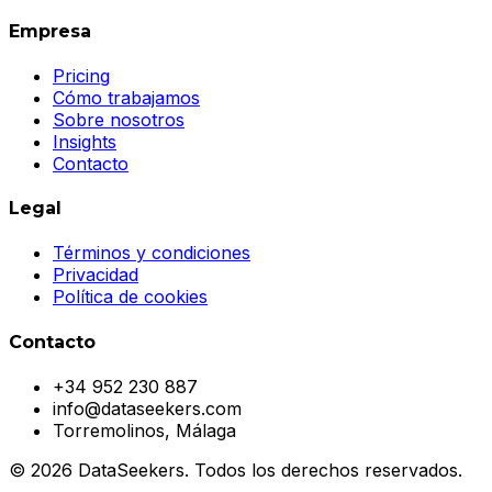
Empresa
Pricing
Cómo trabajamos
Sobre nosotros
Insights
Contacto
Legal
Términos y condiciones
Privacidad
Política de cookies
Contacto
+34 952 230 887
info@dataseekers.com
Torremolinos, Málaga
© 2026 DataSeekers. Todos los derechos reservados.