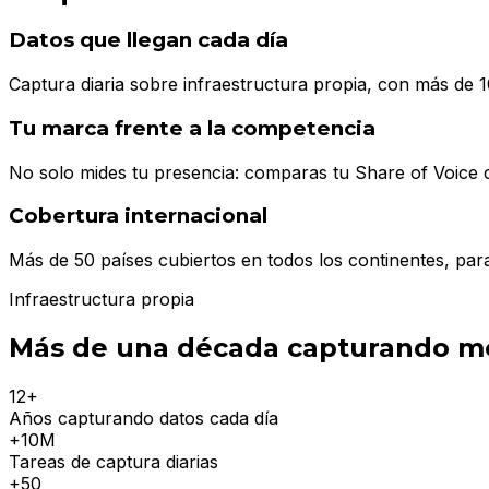
Datos que llegan cada día
Captura diaria sobre infraestructura propia, con más de 1
Tu marca frente a la competencia
No solo mides tu presencia: comparas tu Share of Voice 
Cobertura internacional
Más de 50 países cubiertos en todos los continentes, par
Infraestructura propia
Más de una década capturando m
12
+
Años capturando datos cada día
+10M
Tareas de captura diarias
+50