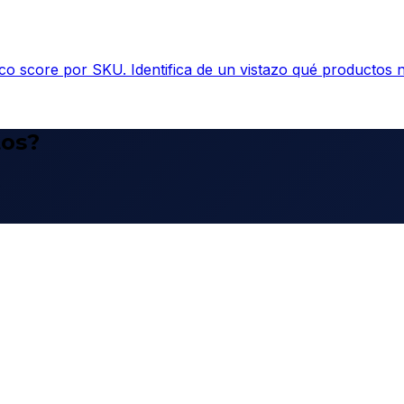
co score por SKU. Identifica de un vistazo qué productos 
tos?
.