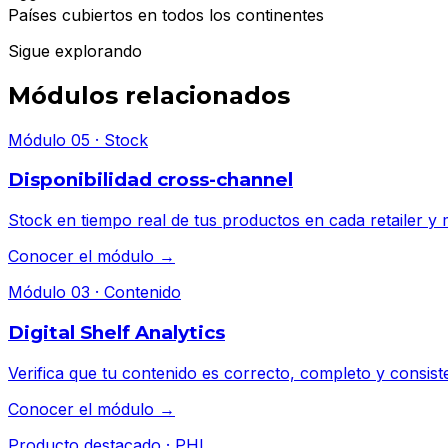
Países cubiertos en todos los continentes
Sigue explorando
Módulos relacionados
Módulo 05 · Stock
Disponibilidad cross-channel
Stock en tiempo real de tus productos en cada retailer y 
Conocer el módulo →
Módulo 03 · Contenido
Digital Shelf Analytics
Verifica que tu contenido es correcto, completo y consist
Conocer el módulo →
Producto destacado · PHI