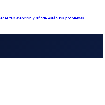
necesitan atención y dónde están los problemas.