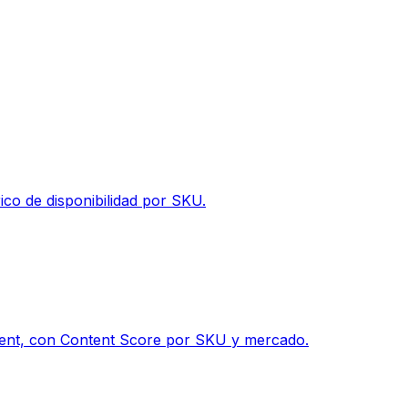
ico de disponibilidad por SKU.
ontent, con Content Score por SKU y mercado.