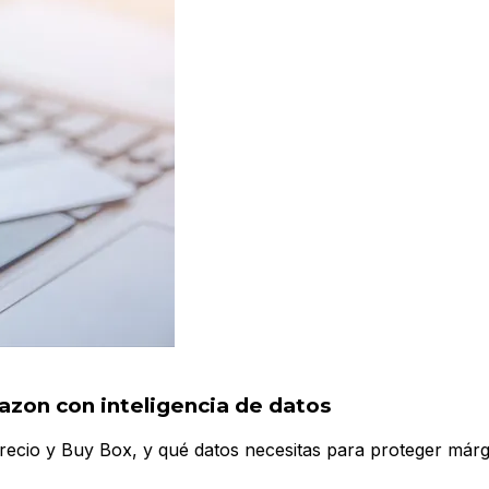
azon con inteligencia de datos
precio y Buy Box, y qué datos necesitas para proteger már