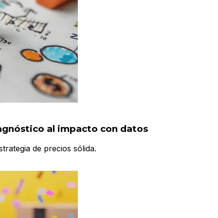
agnóstico al impacto con datos
trategia de precios sólida.