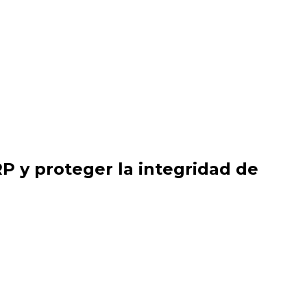
RP y proteger la integridad de