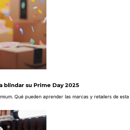
 blindar su Prime Day 2025
ium. Qué pueden aprender las marcas y retailers de esta e