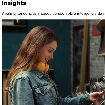
Insights
Análisis, tendencias y casos de uso sobre inteligencia de m