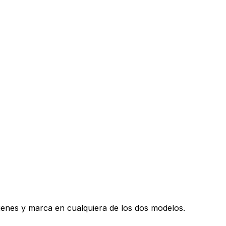
genes y marca en cualquiera de los dos modelos.