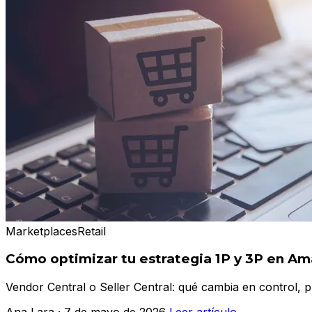
Marketplaces
Retail
Cómo optimizar tu estrategia 1P y 3P en Am
Vendor Central o Seller Central: qué cambia en control, 