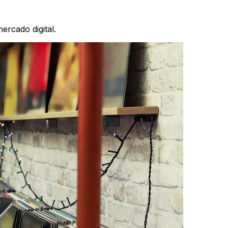
ercado digital.