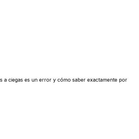
os a ciegas es un error y cómo saber exactamente por