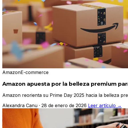
Amazon
E-commerce
Amazon apuesta por la belleza premium para
Amazon reorienta su Prime Day 2025 hacia la belleza prem
Alexandra Canu · 28 de enero de 2026
Leer artículo →