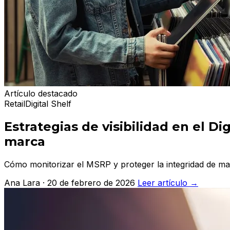
Artículo destacado
Retail
Digital Shelf
Estrategias de visibilidad en el D
marca
Cómo monitorizar el MSRP y proteger la integridad de marca
Ana Lara · 20 de febrero de 2026
Leer artículo
→