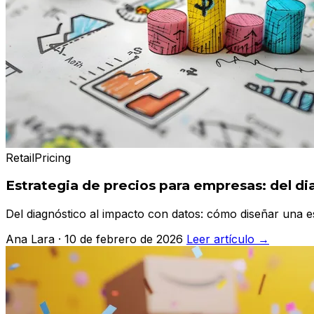
Retail
Pricing
Estrategia de precios para empresas: del di
Del diagnóstico al impacto con datos: cómo diseñar una es
Ana Lara · 10 de febrero de 2026
Leer artículo →