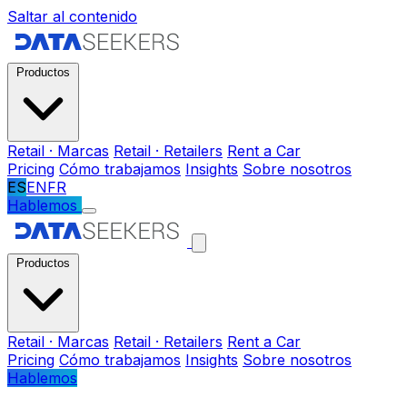
Saltar al contenido
Productos
Retail · Marcas
Retail · Retailers
Rent a Car
Pricing
Cómo trabajamos
Insights
Sobre nosotros
ES
EN
FR
Hablemos
Productos
Retail · Marcas
Retail · Retailers
Rent a Car
Pricing
Cómo trabajamos
Insights
Sobre nosotros
Hablemos