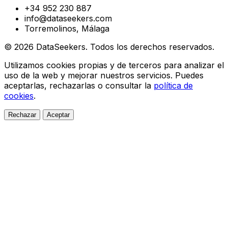
+34 952 230 887
info@dataseekers.com
Torremolinos, Málaga
© 2026 DataSeekers. Todos los derechos reservados.
Utilizamos cookies propias y de terceros para analizar el
uso de la web y mejorar nuestros servicios. Puedes
aceptarlas, rechazarlas o consultar la
política de
cookies
.
Rechazar
Aceptar