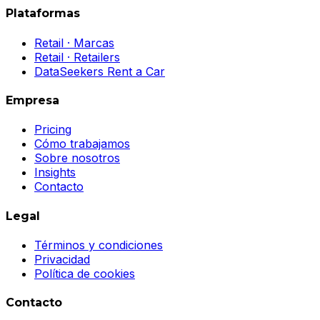
Plataformas
Retail · Marcas
Retail · Retailers
DataSeekers Rent a Car
Empresa
Pricing
Cómo trabajamos
Sobre nosotros
Insights
Contacto
Legal
Términos y condiciones
Privacidad
Política de cookies
Contacto