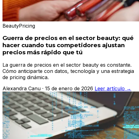
Beauty
Pricing
Guerra de precios en el sector beauty: qué
hacer cuando tus competidores ajustan
precios más rápido que tú
La guerra de precios en el sector beauty es constante.
Cómo anticiparte con datos, tecnología y una estrategia
de pricing dinámica.
Alexandra Canu · 15 de enero de 2026
Leer artículo →