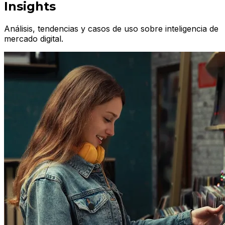
Insights
Análisis, tendencias y casos de uso sobre inteligencia de
mercado digital.