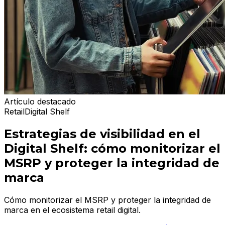
Artículo destacado
Retail
Digital Shelf
Estrategias de visibilidad en el
Digital Shelf: cómo monitorizar el
MSRP y proteger la integridad de
marca
Cómo monitorizar el MSRP y proteger la integridad de
marca en el ecosistema retail digital.