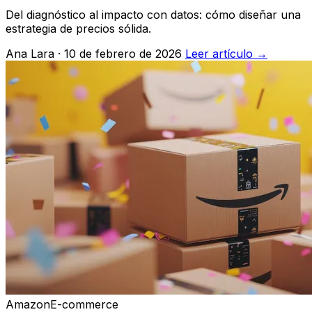
Del diagnóstico al impacto con datos: cómo diseñar una
estrategia de precios sólida.
Ana Lara · 10 de febrero de 2026
Leer artículo →
Amazon
E-commerce